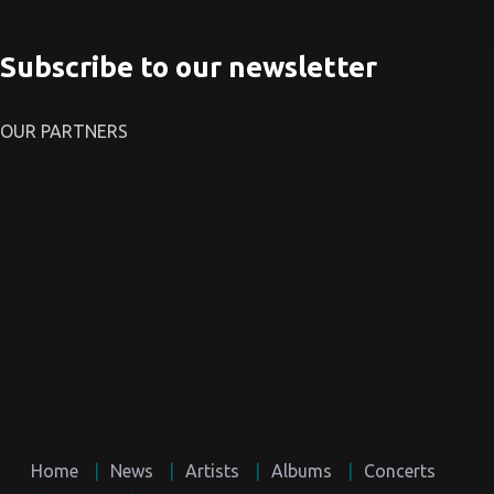
Subscribe to our newsletter
OUR PARTNERS
Home
News
Artists
Albums
Concerts