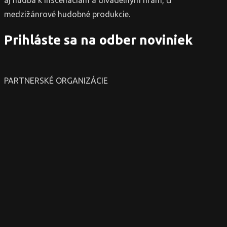
medzižánrové hudobné produkcie.
Prihláste sa na odber noviniek
PARTNERSKÉ ORGANIZÁCIE