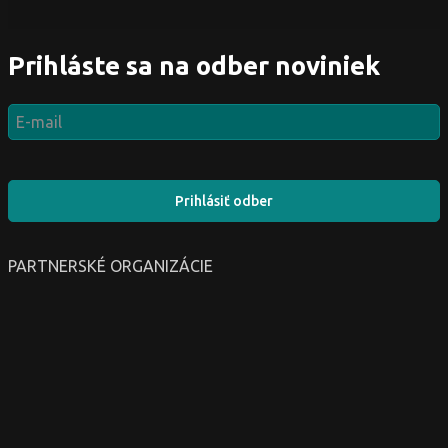
Prihláste sa na odber noviniek
Prihlásiť odber
PARTNERSKÉ ORGANIZÁCIE