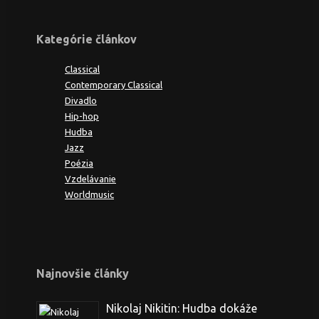
Kategórie článkov
Classical
Contemporary Classical
Divadlo
Hip-hop
Hudba
Jazz
Poézia
Vzdelávanie
Worldmusic
Najnovšie články
Nikolaj Nikitin: Hudba dokáže