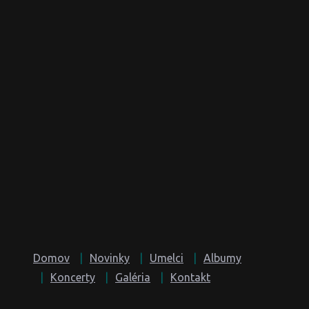
Domov
Novinky
Umelci
Albumy
Koncerty
Galéria
Kontakt