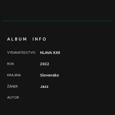
ALBUM INFO
VYDAVATEĽSTVO
HLAVA XXII
ROK
2022
KRAJINA
Slovensko
ŽÁNER
Jazz
AUTOR