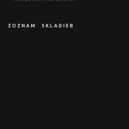
ZOZNAM SKLADIEB