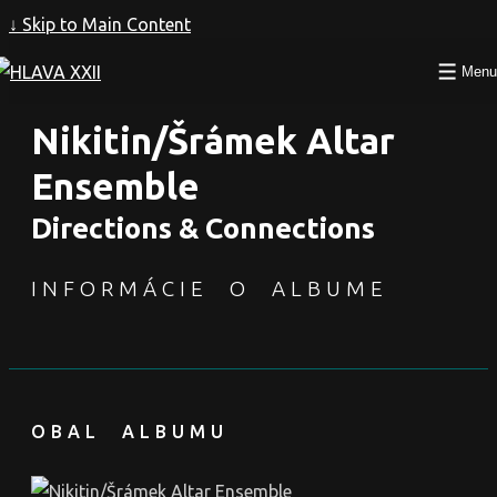
↓ Skip to Main Content
Menu
Nikitin/Šrámek Altar
Ensemble
Directions & Connections
INFORMÁCIE O ALBUME
OBAL ALBUMU