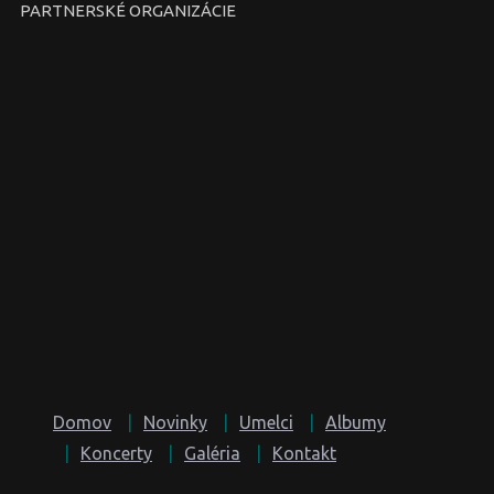
PARTNERSKÉ ORGANIZÁCIE
Domov
Novinky
Umelci
Albumy
Koncerty
Galéria
Kontakt